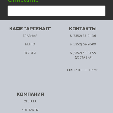
КАФЕ "АРСЕНАЛ"
КОНТАКТЫ
ГЛАВНАЯ
8 (8352) 33-01-36
МЕНЮ
8 (8352) 62-90-09
УСЛУГИ
8 (8352) 59-93-59
(ДОСТАВКА)
СВЯЗАТЬСЯ С НАМИ
КОМПАНИЯ
ОПЛАТА
КОНТАКТЫ