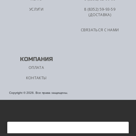
УСЛУГИ
8 (8352) 59-93-59
(ДОСТАВКА)
СВЯЗАТЬСЯ С НАМИ
КОМПАНИЯ
ОПЛАТА
КОНТАКТЫ
Copyright © 2026. Все права защищены.