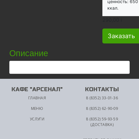
ценность: 650
ккал.
290,00
i
Заказать
Описание
КАФЕ "АРСЕНАЛ"
КОНТАКТЫ
ГЛАВНАЯ
8 (8352) 33-01-36
МЕНЮ
8 (8352) 62-90-09
УСЛУГИ
8 (8352) 59-93-59
(ДОСТАВКА)