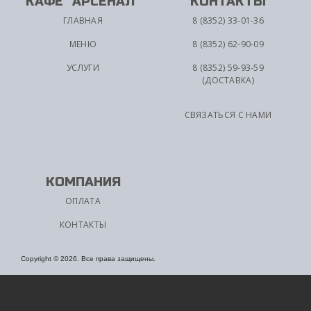
КАФЕ "АРСЕНАЛ"
КОНТАКТЫ
ГЛАВНАЯ
8 (8352) 33-01-36
МЕНЮ
8 (8352) 62-90-09
УСЛУГИ
8 (8352) 59-93-59
(ДОСТАВКА)
СВЯЗАТЬСЯ С НАМИ
КОМПАНИЯ
ОПЛАТА
КОНТАКТЫ
Copyright © 2026. Все права защищены.